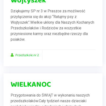
Wojtyszek”
Dziękujemy SP nr 3 w Praszce za możliwość
przyłączenia się do akcji “Ratujmy psy z
Wojtyszek”.Wielkie ukłony dla Naszych Kochanych
Przedszkolaków i Rodziców za wszystkie
przyniesione karmy oraz niezbędne rzeczy dla
psiaków.
Przedszkole nr 2
WIELKANOC
Przygotowania do ŚWIĄT w wykonaniu naszych
przedszkolaków.Cały tydzień nasze dzieciaki