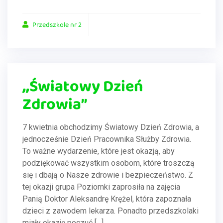
Przedszkole nr 2
,,Światowy Dzień
Zdrowia”
7 kwietnia obchodzimy Światowy Dzień Zdrowia, a
jednocześnie Dzień Pracownika Służby Zdrowia.
To ważne wydarzenie, które jest okazją, aby
podziękować wszystkim osobom, które troszczą
się i dbają o Nasze zdrowie i bezpieczeństwo. Z
tej okazji grupa Poziomki zaprosiła na zajęcia
Panią Doktor Aleksandrę Krężel, która zapoznała
dzieci z zawodem lekarza. Ponadto przedszkolaki
miały okazję poczuć […]