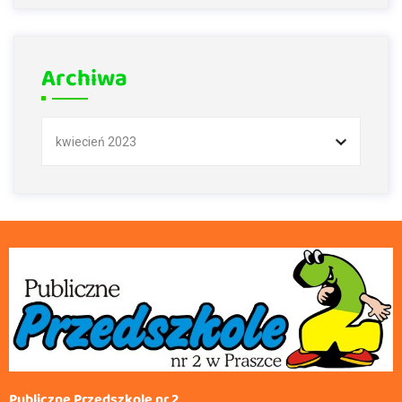
Archiwa
Publiczne Przedszkole nr 2