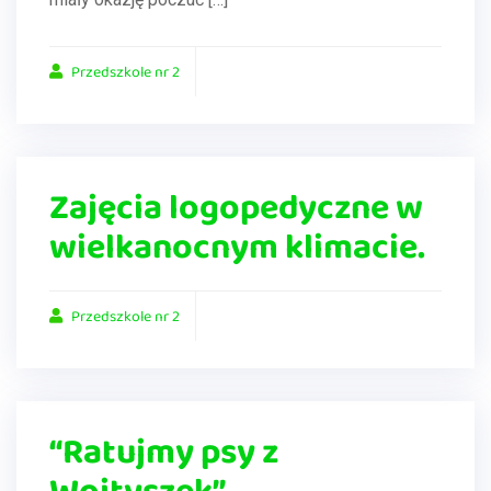
Przedszkole nr 2
Zajęcia logopedyczne w
wielkanocnym klimacie.
Przedszkole nr 2
“Ratujmy psy z