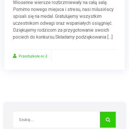
Wiosenne wiersze rozbrzmiewały na całą salę.
Pomimo nowego miejsca i stresu, nasi milusińscy
spisali się na medal. Gratulujemy wszystkim
uczestnikom odwagi oraz wspaniałych osiągnięć.
Dziękujemy rodzicom za przygotowanie swoich
pociech do konkursu.Składamy podziękowania […]
Przedszkole nr 2