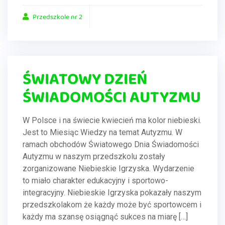
Przedszkole nr 2
ŚWIATOWY DZIEŃ
ŚWIADOMOŚCI AUTYZMU
W Polsce i na świecie kwiecień ma kolor niebieski.
Jest to Miesiąc Wiedzy na temat Autyzmu. W
ramach obchodów Światowego Dnia Świadomości
Autyzmu w naszym przedszkolu zostały
zorganizowane Niebieskie Igrzyska. Wydarzenie
to miało charakter edukacyjny i sportowo-
integracyjny. Niebieskie Igrzyska pokazały naszym
przedszkolakom że każdy może być sportowcem i
każdy ma szansę osiągnąć sukces na miarę […]