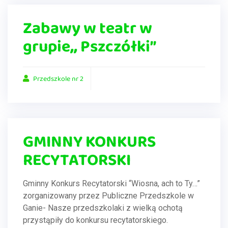
Zabawy w teatr w
grupie,, Pszczółki”
Przedszkole nr 2
GMINNY KONKURS
RECYTATORSKI
Gminny Konkurs Recytatorski “Wiosna, ach to Ty…”
zorganizowany przez Publiczne Przedszkole w
Ganie- Nasze przedszkolaki z wielką ochotą
przystąpiły do konkursu recytatorskiego.